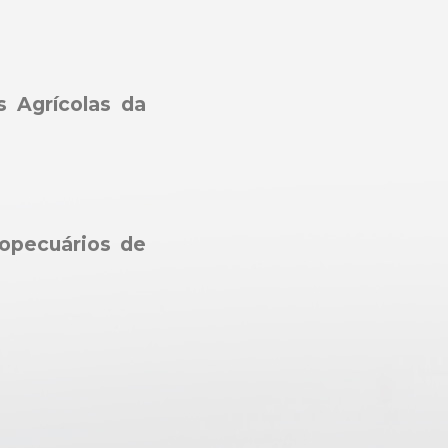
 Agrícolas da
opecuários de