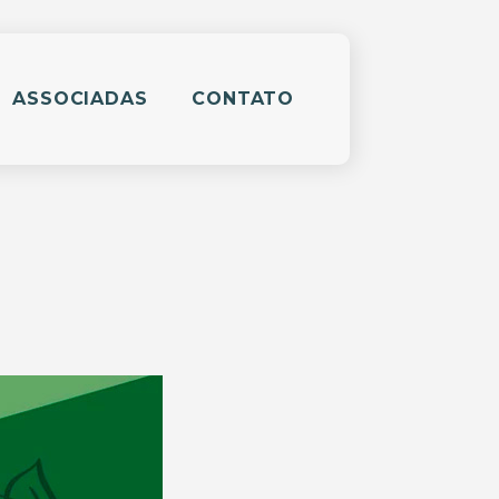
ASSOCIADAS
CONTATO