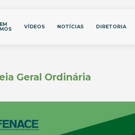
EM
VÍDEOS
NOTÍCIAS
DIRETORIA
MOS
ia Geral Ordinária