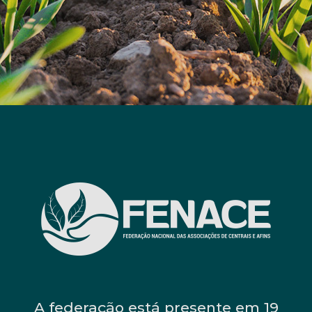
A federação está presente em 19