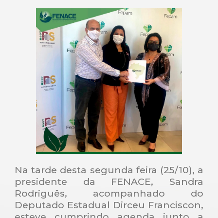
Na tarde desta segunda feira (25/10), a
presidente da FENACE, Sandra
Rodriguês, acompanhado do
Deputado Estadual Dirceu Franciscon,
esteve cumprindo agenda junto a