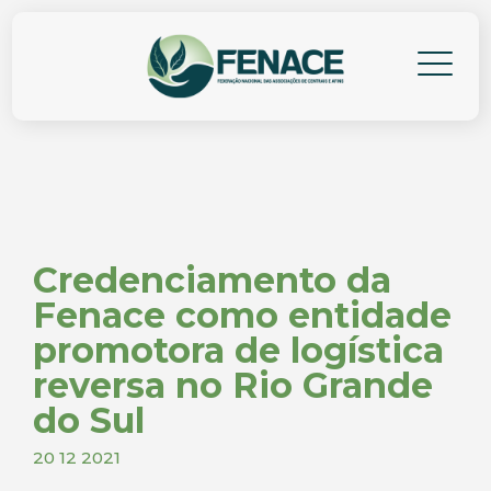
Credenciamento da
Fenace como entidade
promotora de logística
reversa no Rio Grande
do Sul
20 12 2021