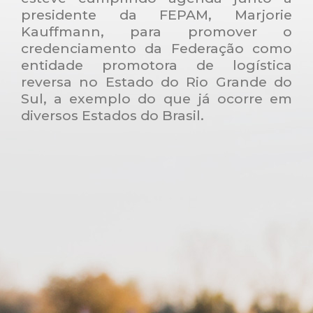
presidente da FEPAM, Marjorie
Kauffmann, para promover o
credenciamento da Federação como
entidade promotora de logística
reversa no Estado do Rio Grande do
Sul, a exemplo do que já ocorre em
diversos Estados do Brasil.